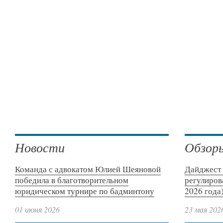
Новости
Обзор
Команда с адвокатом Юлией Шеяновой
Дайджест 
победила в благотворительном
регулиров
юридическом турнире по бадминтону
2026 года
01 июня 2026
23 мая 202