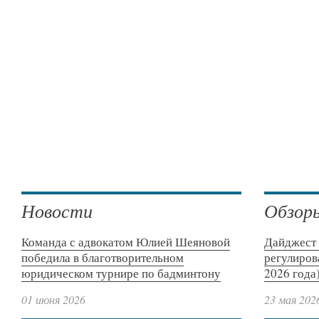
Новости
Обзор
Команда с адвокатом Юлией Шеяновой
Дайджест 
победила в благотворительном
регулиров
юридическом турнире по бадминтону
2026 года
01 июня 2026
23 мая 202