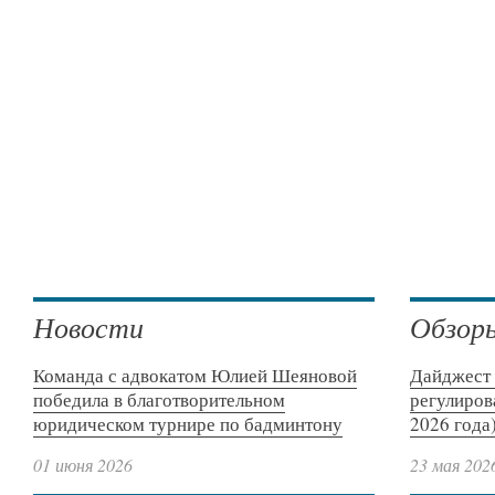
Новости
Обзор
Команда с адвокатом Юлией Шеяновой
Дайджест 
победила в благотворительном
регулиров
юридическом турнире по бадминтону
2026 года
01 июня 2026
23 мая 202