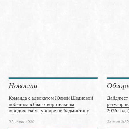
Новости
Обзор
Команда с адвокатом Юлией Шеяновой
Дайджест 
победила в благотворительном
регулиров
юридическом турнире по бадминтону
2026 года
01 июня 2026
23 мая 202