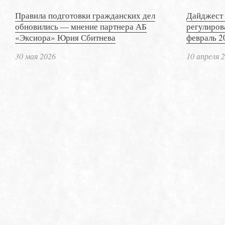
Правила подготовки гражданских дел
Дайджест 
обновились — мнение партнера АБ
регулиров
«Эксиора» Юрия Сбитнева
февраль 2
30 мая 2026
10 апреля 