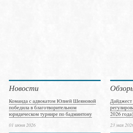
Новости
Обзор
Команда с адвокатом Юлией Шеяновой
Дайджест 
победила в благотворительном
регулиров
юридическом турнире по бадминтону
2026 года
01 июня 2026
23 мая 202