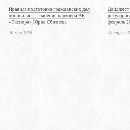
Правила подготовки гражданских дел
Дайджест 
обновились — мнение партнера АБ
регулиров
«Эксиора» Юрия Сбитнева
февраль 2
30 мая 2026
10 апреля 