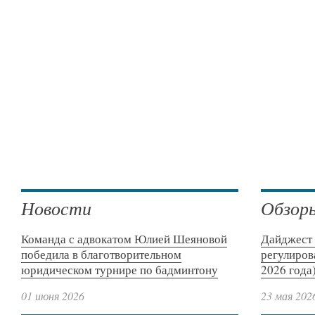
Новости
Обзор
Команда с адвокатом Юлией Шеяновой
Дайджест 
победила в благотворительном
регулиров
юридическом турнире по бадминтону
2026 года
01 июня 2026
23 мая 202