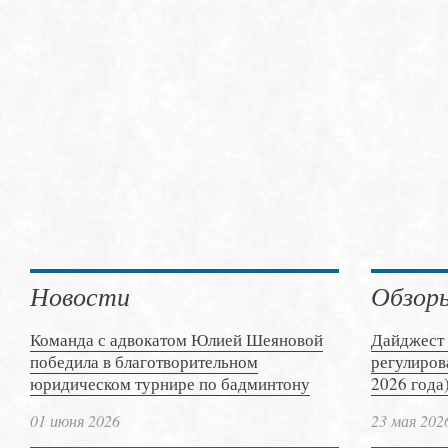
Новости
Обзор
Команда с адвокатом Юлией Шеяновой
Дайджест 
победила в благотворительном
регулиров
юридическом турнире по бадминтону
2026 года
01 июня 2026
23 мая 202