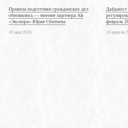
Правила подготовки гражданских дел
Дайджест 
обновились — мнение партнера АБ
регулиров
«Эксиора» Юрия Сбитнева
февраль 2
30 мая 2026
10 апреля 