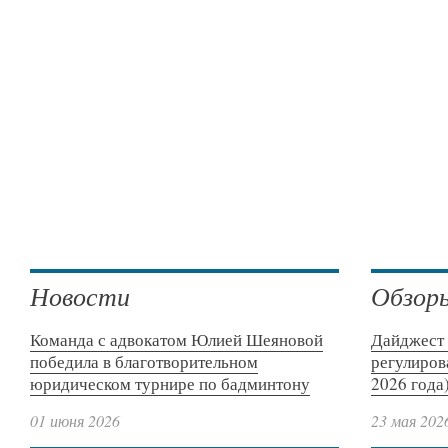
Новости
Обзор
Команда с адвокатом Юлией Шеяновой
Дайджест 
победила в благотворительном
регулиров
юридическом турнире по бадминтону
2026 года
01 июня 2026
23 мая 202