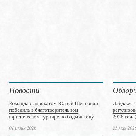
Новости
Обзор
Команда с адвокатом Юлией Шеяновой
Дайджест 
победила в благотворительном
регулиров
юридическом турнире по бадминтону
2026 года
01 июня 2026
23 мая 202