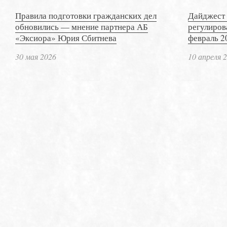
Правила подготовки гражданских дел
Дайджест 
обновились — мнение партнера АБ
регулиров
«Эксиора» Юрия Сбитнева
февраль 2
30 мая 2026
10 апреля 