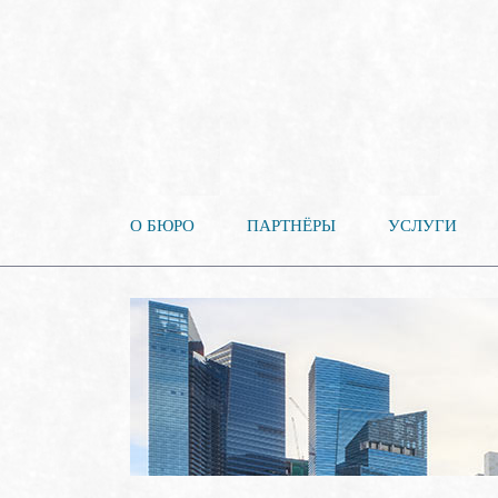
О БЮРО
ПАРТНЁРЫ
УСЛУГИ