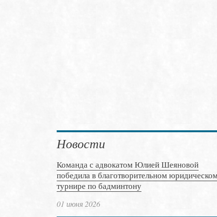
Новости
Команда с адвокатом Юлией Шеяновой
победила в благотворительном юридическо
турнире по бадминтону
01 июня 2026