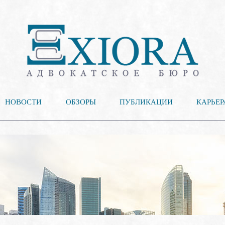
НОВОСТИ
ОБЗОРЫ
ПУБЛИКАЦИИ
КАРЬЕР