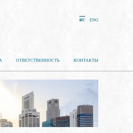
RU
ENG
А
ОТВЕТСТВЕННОСТЬ
КОНТАКТЫ