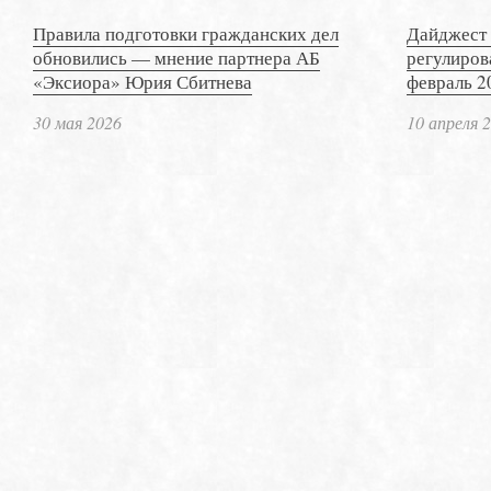
Правила подготовки гражданских дел
Дайджест 
обновились — мнение партнера АБ
регулиров
«Эксиора» Юрия Сбитнева
февраль 2
30 мая 2026
10 апреля 