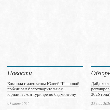
Новости
Обзор
Команда с адвокатом Юлией Шеяновой
Дайджест 
победила в благотворительном
регулиров
юридическом турнире по бадминтону
2026 года
01 июня 2026
23 мая 202