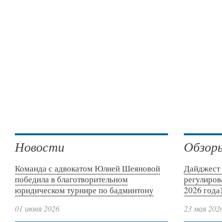
Новости
Обзор
Команда с адвокатом Юлией Шеяновой
Дайджест 
победила в благотворительном
регулиров
юридическом турнире по бадминтону
2026 года
01 июня 2026
23 мая 202