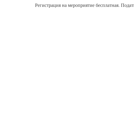
Регистрация на мероприятие бесплатная. Подат