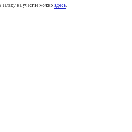
здесь
ь заявку на участие можно
.