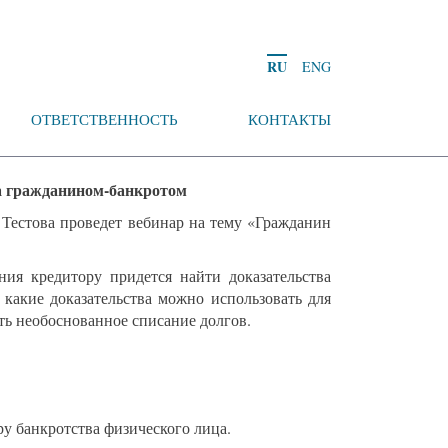
RU
ENG
ОТВЕТСТВЕННОСТЬ
КОНТАКТЫ
за гражданином-банкротом
Тестова проведет вебинар на тему «Гражданин
ния кредитору придется найти доказательства
 какие доказательства можно использовать для
ть необоснованное списание долгов.
ру банкротства физического лица.